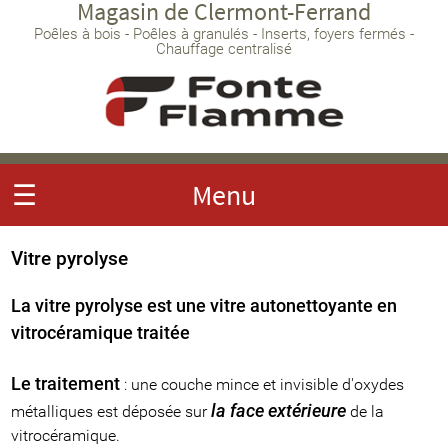
Magasin de Clermont-Ferrand
Poêles à bois - Poêles à granulés - Inserts, foyers fermés -
Chauffage centralisé
☰
Menu
Vitre pyrolyse
La vitre pyrolyse est une vitre autonettoyante en
vitrocéramique traitée
Le traitement
: une couche mince et invisible d'oxydes
la face extérieure
métalliques est déposée sur
de la
vitrocéramique.