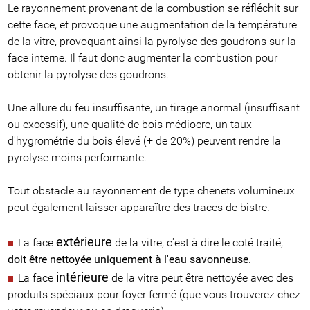
Le rayonnement provenant de la combustion se réfléchit sur
cette face, et provoque une augmentation de la température
de la vitre, provoquant ainsi la pyrolyse des goudrons sur la
face interne. Il faut donc augmenter la combustion pour
obtenir la pyrolyse des goudrons.
Une allure du feu insuffisante, un tirage anormal (insuffisant
ou excessif), une qualité de bois médiocre, un taux
d'hygrométrie du bois élevé (+ de 20%) peuvent rendre la
pyrolyse moins performante.
Tout obstacle au rayonnement de type chenets volumineux
peut également laisser apparaître des traces de bistre.
extérieure
La face
de la vitre, c'est à dire le coté traité,
doit être nettoyée uniquement à l'eau savonneuse
.
intérieure
La face
de la vitre peut être nettoyée avec des
produits spéciaux pour foyer fermé (que vous trouverez chez