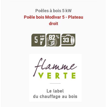
Poêles à bois 5 kW
Poêle bois Modivar 5 - Plateau
droit