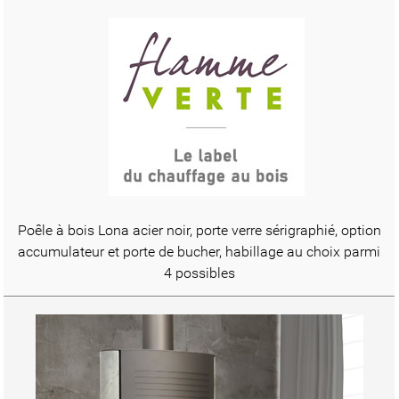
Poêle à bois Lona acier noir, porte verre sérigraphié, option
accumulateur et porte de bucher, habillage au choix parmi
4 possibles