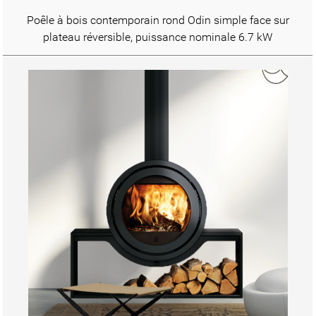
Poêle à bois contemporain rond Odin simple face sur
plateau réversible, puissance nominale 6.7 kW