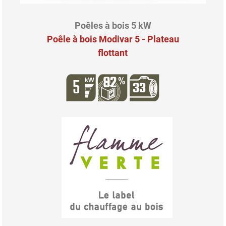
Poêles à bois 5 kW
Poêle à bois Modivar 5 - Plateau
flottant