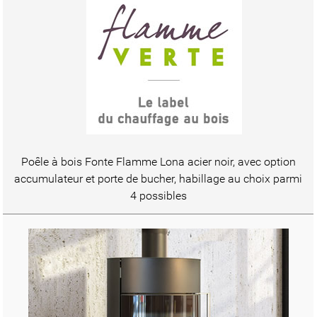
Poêle à bois Fonte Flamme Lona acier noir, avec option
accumulateur et porte de bucher, habillage au choix parmi
4 possibles