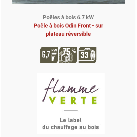
Poêles à bois 6.7 kW
Poêle à bois Odin Front - sur
plateau réversible