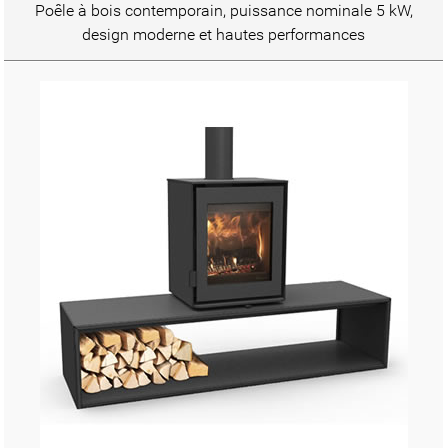
Poêle à bois contemporain, puissance nominale 5 kW,
design moderne et hautes performances