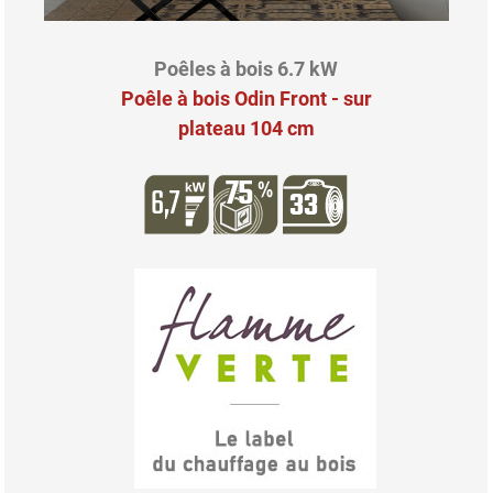
Poêles à bois 6.7 kW
Poêle à bois Odin Front - sur
plateau 104 cm