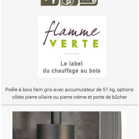
Poêle à bois Ilam gris avec accumulateur de 51 kg, options
côtés pierre ollaire ou pierre crème et porte de bûcher