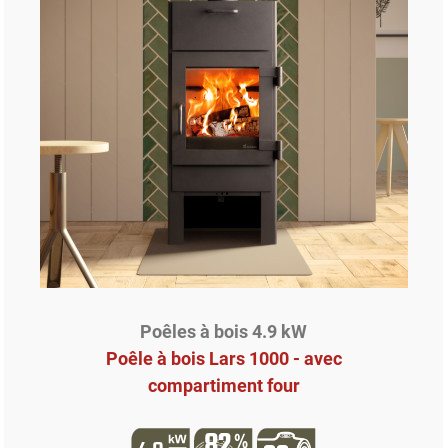
Poêles à bois 4.9 kW
Poêle à bois Lars 1000 - avec
compartiment four