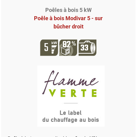
Poêles à bois 5 kW
Poêle à bois Modivar 5 - sur
bûcher droit