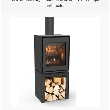
anthracite.