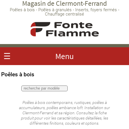
Magasin de Clermont-Ferrand
Poêles à bois - Poêles à granulés - Inserts, foyers fermés -
Chauffage centralisé
☰
Menu
Poêles à bois
Poêles à bois contemporains, rustiques, poêles à
accumulateurs, poêles ambiance loft. Installation sur
Clermont-Ferrand et sa région. Consultez la fiche
produit pour voir les caractéristiques détaillées, les
différentes finitions, couleurs et options.