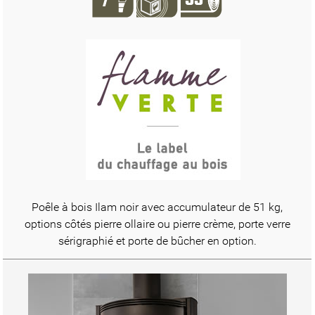
Poêle à bois Ilam noir avec accumulateur de 51 kg,
options côtés pierre ollaire ou pierre crème, porte verre
sérigraphié et porte de bûcher en option.