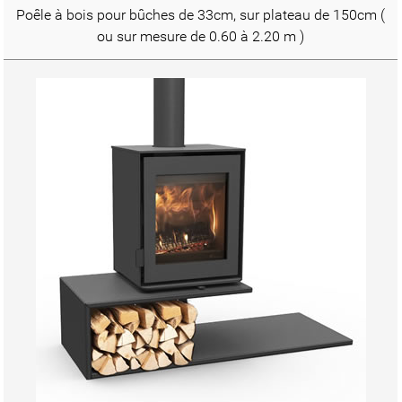
Poêle à bois pour bûches de 33cm, sur plateau de 150cm (
ou sur mesure de 0.60 à 2.20 m )