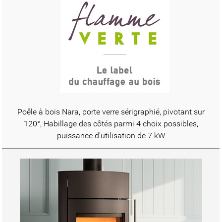
Poêle à bois Nara, porte verre sérigraphié, pivotant sur
120°, Habillage des côtés parmi 4 choix possibles,
puissance d'utilisation de 7 kW