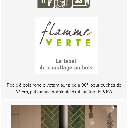
Poêle à bois rond pivotant sur pied à 90°, pour buches de
33 cm, puissance nominale d'utilisation de 6 kW