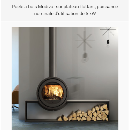
Poêle à bois Modivar sur plateau flottant, puissance
nominale d'utilisation de 5 kW