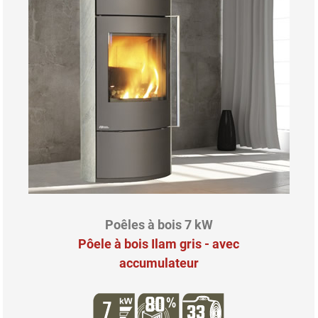
Poêles à bois 7 kW
Pôele à bois Ilam gris - avec
accumulateur