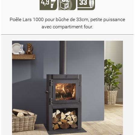
Poêle Lars 1000 pour bûche de 33cm, petite puissance
avec compartiment four.