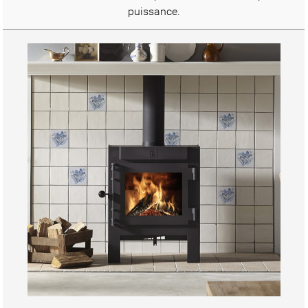
puissance.