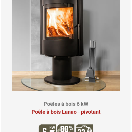
Poêles à bois 6 kW
Poêle à bois Lanao - pivotant