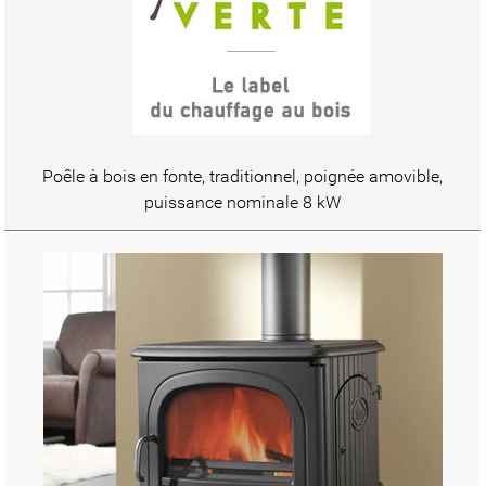
Poêle à bois en fonte, traditionnel, poignée amovible,
puissance nominale 8 kW