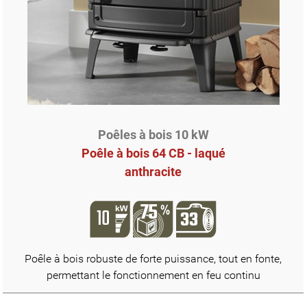
Poêles à bois 10 kW
Poêle à bois 64 CB - laqué
anthracite
Poêle à bois robuste de forte puissance, tout en fonte,
permettant le fonctionnement en feu continu