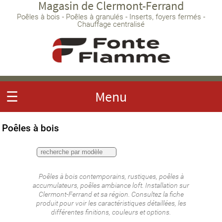
Magasin de Clermont-Ferrand
Poêles à bois - Poêles à granulés - Inserts, foyers fermés -
Chauffage centralisé
☰
Menu
Poêles à bois
Poêles à bois contemporains, rustiques, poêles à
accumulateurs, poêles ambiance loft. Installation sur
Clermont-Ferrand et sa région. Consultez la fiche
produit pour voir les caractéristiques détaillées, les
différentes finitions, couleurs et options.