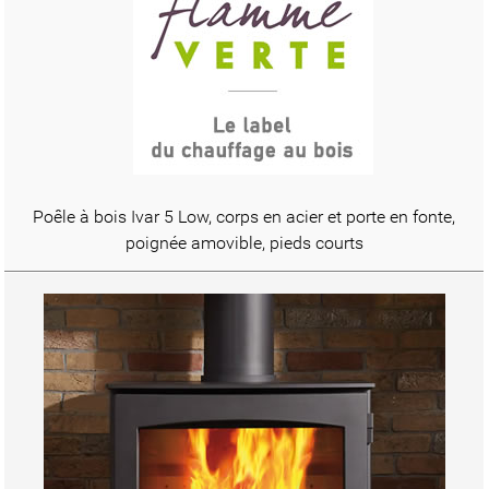
Poêle à bois Ivar 5 Low, corps en acier et porte en fonte,
poignée amovible, pieds courts