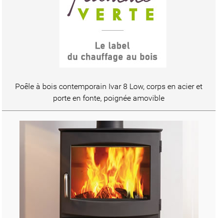
Poêle à bois contemporain Ivar 8 Low, corps en acier et
porte en fonte, poignée amovible