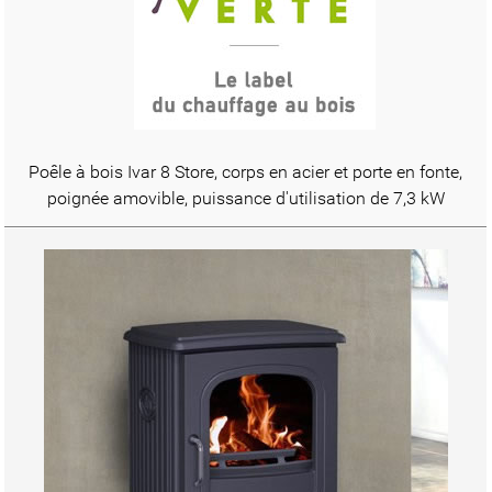
Poêle à bois Ivar 8 Store, corps en acier et porte en fonte,
poignée amovible, puissance d'utilisation de 7,3 kW